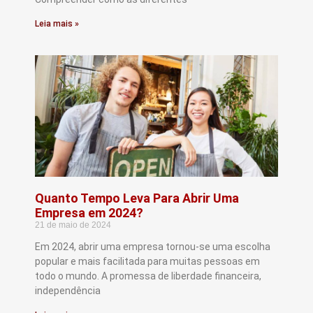
Leia mais »
Quanto Tempo Leva Para Abrir Uma
Empresa em 2024?
21 de maio de 2024
Em 2024, abrir uma empresa tornou-se uma escolha
popular e mais facilitada para muitas pessoas em
todo o mundo. A promessa de liberdade financeira,
independência