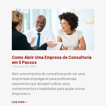
Como Abrir Uma Empresa de Consultoria
em 5 Passos
7 de maio de 2024
Abrir uma empresa de consultoria pode ser uma
empreitada empolgante para profissionais
experientes que desejam utilizar seus
conhecimentos e habilidades para ajudar outras
empresas a
Leia mais »