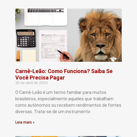
Carnê-Leão: Como Funciona? Saiba Se
Você Precisa Pagar
30 de abril de 2024
O Carnê-Leão é um termo familiar para muitos
brasileiros, especialmente aqueles que trabalham
como autônomos ou recebem rendimentos de fontes
diversas. Trata-se de um instrumento
Leia mais »