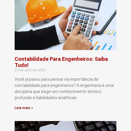
Contabilidade Para Engenheiros: Saiba
Tudo!
23 de abril de 2024
Você já parou para pensar na importância da
contabilidade para engenheiros? A engenharia é uma
disciplina que exige um conhecimento técnico
profundo e habilidades analíticas
Leia mais »