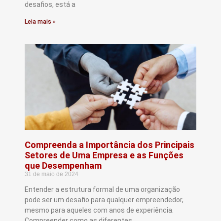
desafios, está a
Leia mais »
Compreenda a Importância dos Principais
Setores de Uma Empresa e as Funções
que Desempenham
31 de maio de 2024
Entender a estrutura formal de uma organização
pode ser um desafio para qualquer empreendedor,
mesmo para aqueles com anos de experiência.
Compreender como as diferentes