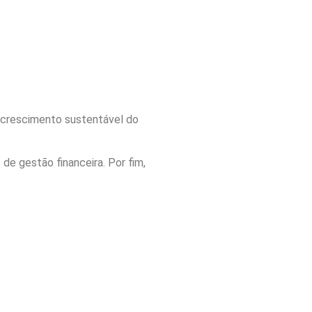
o crescimento sustentável do
de gestão financeira. Por fim,