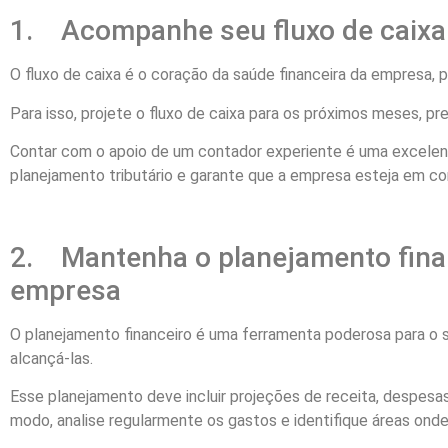
1. Acompanhe seu fluxo de caixa
O fluxo de caixa é o coração da saúde financeira da empresa, p
Para isso, projete o fluxo de caixa para os próximos meses, pr
Contar com o apoio de um contador experiente é uma excelent
planejamento tributário e garante que a empresa esteja em co
2. Mantenha o planejamento finan
empresa
O planejamento financeiro é uma ferramenta poderosa para o s
alcançá-las.
Esse planejamento deve incluir projeções de receita, despesa
modo, analise regularmente os gastos e identifique áreas onde