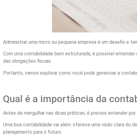
Administrar uma micro ou pequena empresa é um desafio e tanto
Com uma contabilidade bem estruturada, é possível entender m
das obrigações fiscais.
Portanto, vamos explorar como você pode gerenciar a contabi
Qual é a importância da conta
Antes de mergulhar nas dicas práticas, é preciso entender por 
Uma boa contabilidade vai além: oferece uma visão clara do de
planejamento para o futuro.