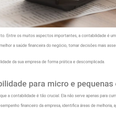
. Entre os muitos aspectos importantes, a contabilidade é um d
elhor a saúde financeira do negócio, tomar decisões mais asse
lidade da sua empresa de forma prática e descomplicada.
bilidade para micro e pequena
que a contabilidade é tão crucial. Ela não serve apenas para cum
sempenho financeiro da empresa, identifica áreas de melhoria, 