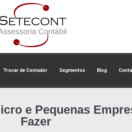
Trocar de Contador
Segmentos
Blog
Conta
Micro e Pequenas Empr
Fazer