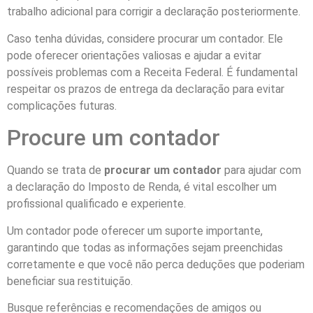
trabalho adicional para corrigir a declaração posteriormente.
Caso tenha dúvidas, considere procurar um contador. Ele
pode oferecer orientações valiosas e ajudar a evitar
possíveis problemas com a Receita Federal. É fundamental
respeitar os prazos de entrega da declaração para evitar
complicações futuras.
Procure um contador
Quando se trata de
procurar um contador
para ajudar com
a declaração do Imposto de Renda, é vital escolher um
profissional qualificado e experiente.
Um contador pode oferecer um suporte importante,
garantindo que todas as informações sejam preenchidas
corretamente e que você não perca deduções que poderiam
beneficiar sua restituição.
Busque referências e recomendações de amigos ou