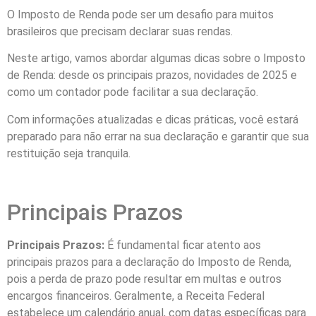
O Imposto de Renda pode ser um desafio para muitos
brasileiros que precisam declarar suas rendas.
Neste artigo, vamos abordar algumas dicas sobre o Imposto
de Renda: desde os principais prazos, novidades de 2025 e
como um contador pode facilitar a sua declaração.
Com informações atualizadas e dicas práticas, você estará
preparado para não errar na sua declaração e garantir que sua
restituição seja tranquila.
Principais Prazos
Principais Prazos:
É fundamental ficar atento aos
principais prazos para a declaração do Imposto de Renda,
pois a perda de prazo pode resultar em multas e outros
encargos financeiros. Geralmente, a Receita Federal
estabelece um calendário anual, com datas específicas para