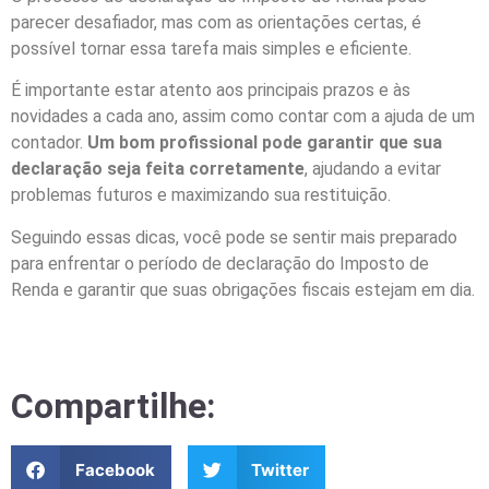
parecer desafiador, mas com as orientações certas, é
possível tornar essa tarefa mais simples e eficiente.
É importante estar atento aos principais prazos e às
novidades a cada ano, assim como contar com a ajuda de um
contador.
Um bom profissional pode garantir que sua
declaração seja feita corretamente
, ajudando a evitar
problemas futuros e maximizando sua restituição.
Seguindo essas dicas, você pode se sentir mais preparado
para enfrentar o período de declaração do Imposto de
Renda e garantir que suas obrigações fiscais estejam em dia.
Compartilhe:
Facebook
Twitter