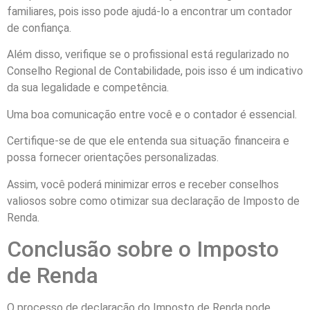
familiares, pois isso pode ajudá-lo a encontrar um contador
de confiança.
Além disso, verifique se o profissional está regularizado no
Conselho Regional de Contabilidade, pois isso é um indicativo
da sua legalidade e competência.
Uma boa comunicação entre você e o contador é essencial.
Certifique-se de que ele entenda sua situação financeira e
possa fornecer orientações personalizadas.
Assim, você poderá minimizar erros e receber conselhos
valiosos sobre como otimizar sua declaração de Imposto de
Renda.
Conclusão sobre o Imposto
de Renda
O processo de declaração do Imposto de Renda pode