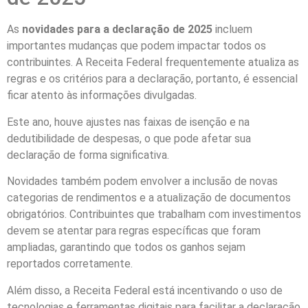
As
novidades para a declaração de 2025
incluem
importantes mudanças que podem impactar todos os
contribuintes. A Receita Federal frequentemente atualiza as
regras e os critérios para a declaração, portanto, é essencial
ficar atento às informações divulgadas.
Este ano, houve ajustes nas faixas de isenção e na
dedutibilidade de despesas, o que pode afetar sua
declaração de forma significativa.
Novidades também podem envolver a inclusão de novas
categorias de rendimentos e a atualização de documentos
obrigatórios. Contribuintes que trabalham com investimentos
devem se atentar para regras específicas que foram
ampliadas, garantindo que todos os ganhos sejam
reportados corretamente.
Além disso, a Receita Federal está incentivando o uso de
tecnologias e ferramentas digitais para facilitar a declaração