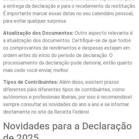
a entrega da declaração e para o recebimento da restituição.
É importante marcar essas datas no seu calendário pessoal,
para evitar qualquer surpresa.
Atualização dos Documentos:
Outro aspecto relevante é
a atualização dos documentos. Certifique-se de que todos
os comprovantes de rendimentos e despesas estejam em
ordem antes do início do período de declaração. O
processamento da declaração pode demorar, então quanto
mais cedo você enviar, melhor.
Tipos de Contribuintes:
Além disso, existem prazos
diferentes para diferentes tipos de contribuintes, como
autônomos e profissionais liberais, por isso é recomendável
sempre consultar as novidades do ano a ano e se informar
diretamente no site da Receita Federal.
Novidades para a Declaração
de 2025