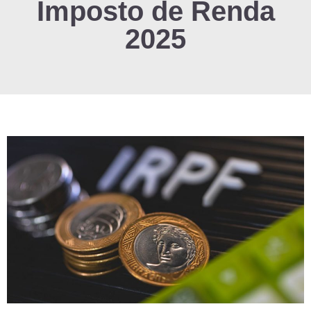
Imposto de Renda
2025