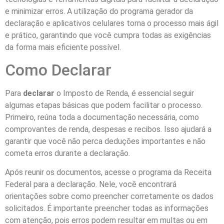
e minimizar erros. A utilização do programa gerador da
declaração e aplicativos celulares torna o processo mais ágil
e prático, garantindo que você cumpra todas as exigências
da forma mais eficiente possível.
Como Declarar
Para
declarar
o Imposto de Renda, é essencial seguir
algumas etapas básicas que podem facilitar o processo.
Primeiro, reúna toda a documentação necessária, como
comprovantes de renda, despesas e recibos. Isso ajudará a
garantir que você não perca deduções importantes e não
cometa erros durante a declaração.
Após reunir os documentos, acesse o programa da Receita
Federal para a declaração. Nele, você encontrará
orientações sobre como preencher corretamente os dados
solicitados. É importante preencher todas as informações
com atenção, pois erros podem resultar em multas ou em