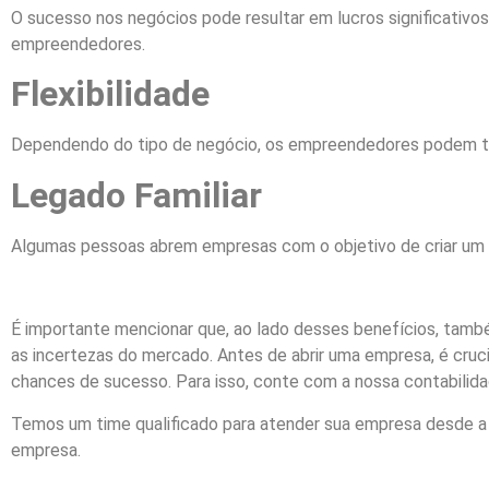
O sucesso nos negócios pode resultar em lucros significativos
empreendedores.
Flexibilidade
Dependendo do tipo de negócio, os empreendedores podem ter 
Legado Familiar
Algumas pessoas abrem empresas com o objetivo de criar um 
É importante mencionar que, ao lado desses benefícios, també
as incertezas do mercado. Antes de abrir uma empresa, é cruci
chances de sucesso. Para isso, conte com a nossa contabilid
Temos um time qualificado para atender sua empresa desde a
empresa.