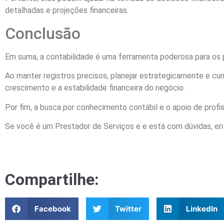
detalhadas e projeções financeiras.
Conclusão
Em suma, a contabilidade é uma ferramenta poderosa para os p
Ao manter registros precisos, planejar estrategicamente e cum
crescimento e a estabilidade financeira do negócio.
Por fim, a busca por conhecimento contábil e o apoio de profi
Se você é um Prestador de Serviços e e está com dúvidas, e
Compartilhe:
Facebook
Twitter
LinkedIn