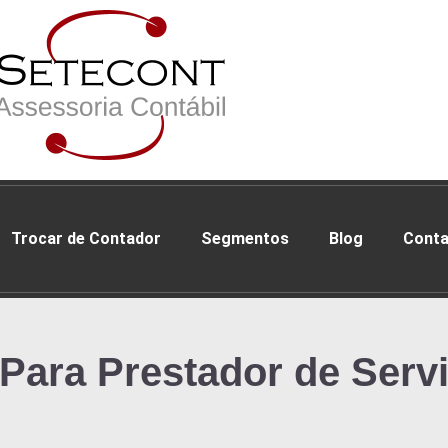
Trocar de Contador
Segmentos
Blog
Conta
 Para Prestador de Serv